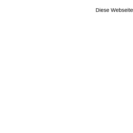
Diese Webseite i